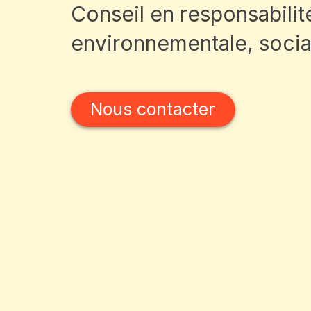
Conseil en responsabilit
environnementale, social
Nous contacter