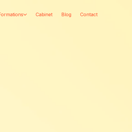
Formations
Cabinet
Blog
Contact