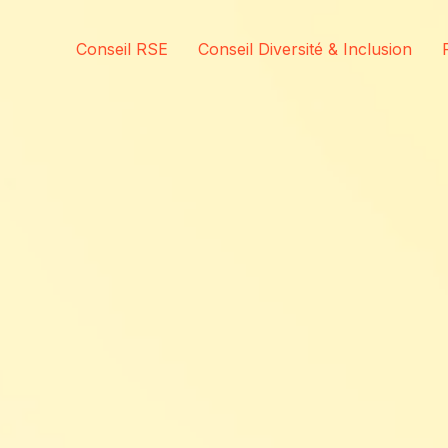
Conseil RSE
Conseil Diversité & Inclusion