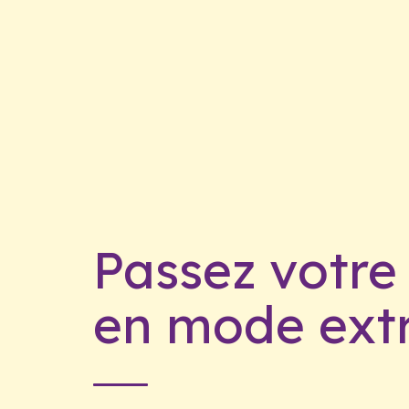
Passez votre
en mode ext